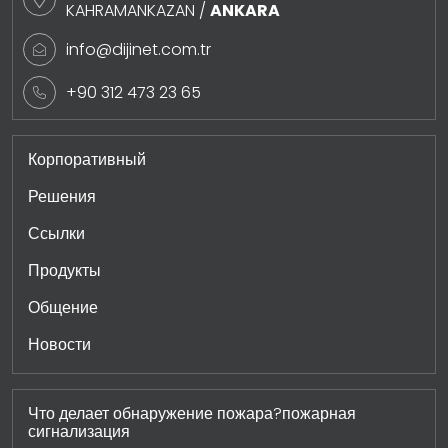
KAHRAMANKAZAN /
ANKARA
info@dijinet.com.tr
+90 312 473 23 65
Корпоративный
Решения
Ссылки
Продукты
Общение
Новости
Что делает обнаружение пожара?пожарная
сигнализация