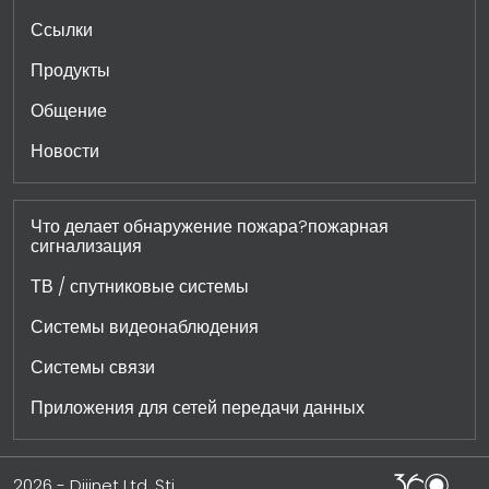
Ссылки
Продукты
Общение
Новости
Что делает обнаружение пожара?пожарная
сигнализация
ТВ / спутниковые системы
Системы видеонаблюдения
Системы связи
Приложения для сетей передачи данных
2026 - Dijinet Ltd. Şti