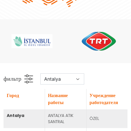
фильтр
город
Название
Учреждение
работы
работодателя
antalya
ANTALYA ATIK
ÖZEL
SANTRAL