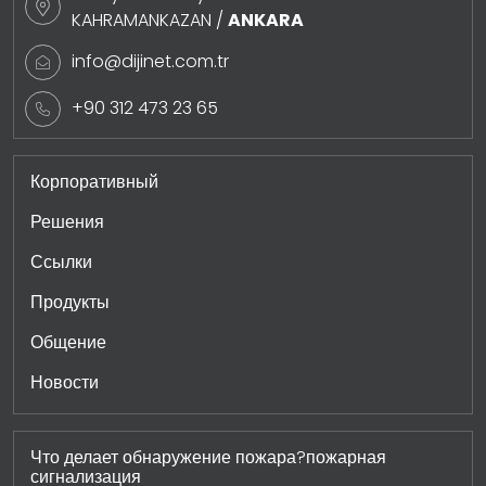
KAHRAMANKAZAN /
ANKARA
info@dijinet.com.tr
+90 312 473 23 65
Корпоративный
Решения
Ссылки
Продукты
Общение
Новости
Что делает обнаружение пожара?пожарная
сигнализация