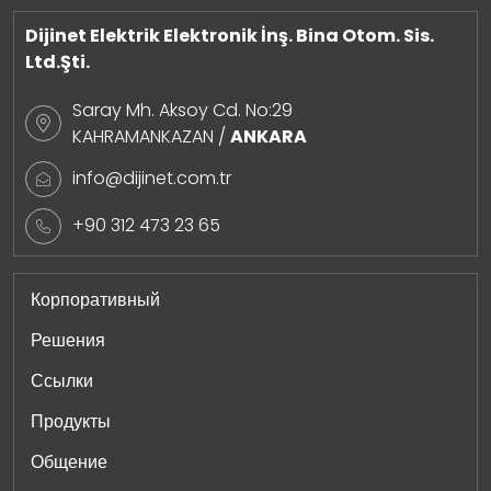
Dijinet Elektrik Elektronik İnş. Bina Otom. Sis.
Ltd.Şti.
Saray Mh. Aksoy Cd. No:29
KAHRAMANKAZAN /
ANKARA
info@dijinet.com.tr
+90 312 473 23 65
Корпоративный
Решения
Ссылки
Продукты
Общение