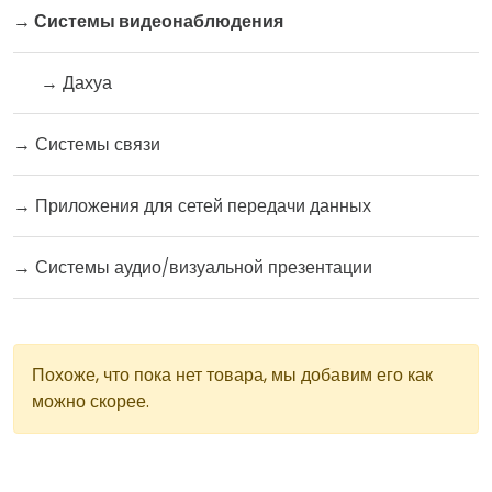
→
Системы видеонаблюдения
→
Дахуа
→
Системы связи
→
Приложения для сетей передачи данных
→
Системы аудио/визуальной презентации
Похоже, что пока нет товара, мы добавим его как
можно скорее.