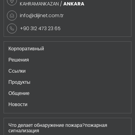
KAHRAMANKAZAN /
ANKARA
info@dijinet.com.tr
+90 312 473 23 65
Корпоративный
Решения
Ссылки
Продукты
Общение
Новости
Что делает обнаружение пожара?пожарная
сигнализация