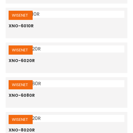
WISENET
XNO-6010R
WISENET
XNO-6020R
WISENET
XNO-6080R
WISENET
XNO-8020R