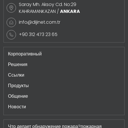
Saray Mh. Aksoy Cd. No:29
KAHRAMANKAZAN /
ANKARA
info@dijinet.com.tr
+90 312 473 23 65
Корпоративный
Решения
Ссылки
Продукты
Общение
Новости
Что делает обнаружение пожара?пожарная