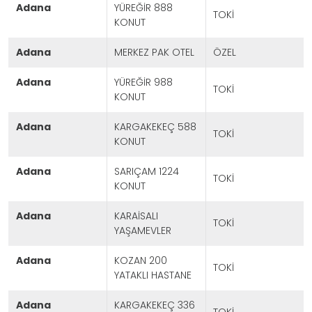
adana
YÜREĞİR 888
TOKİ
KONUT
adana
MERKEZ PAK OTEL
ÖZEL
adana
YÜREĞİR 988
TOKİ
KONUT
adana
KARGAKEKEÇ 588
TOKİ
KONUT
adana
SARIÇAM 1224
TOKİ
KONUT
adana
KARAİSALI
TOKİ
YAŞAMEVLER
adana
KOZAN 200
TOKİ
YATAKLI HASTANE
adana
KARGAKEKEÇ 336