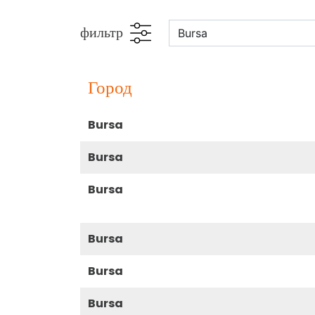
фильтр
город
bursa
bursa
bursa
bursa
bursa
bursa