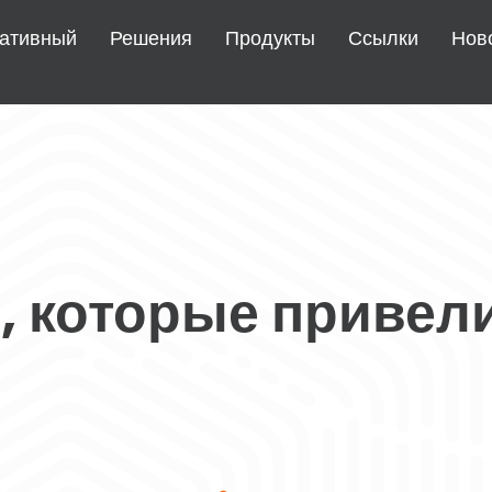
ативный
Решения
Продукты
Ссылки
Нов
 которые привели