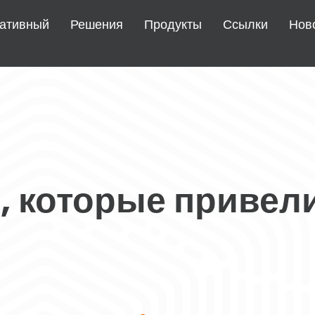
ативный
Решения
Продукты
Ссылки
Нов
 которые привели