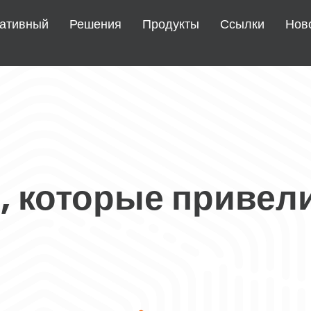
ативный
Решения
Продукты
Ссылки
Нов
 которые привели