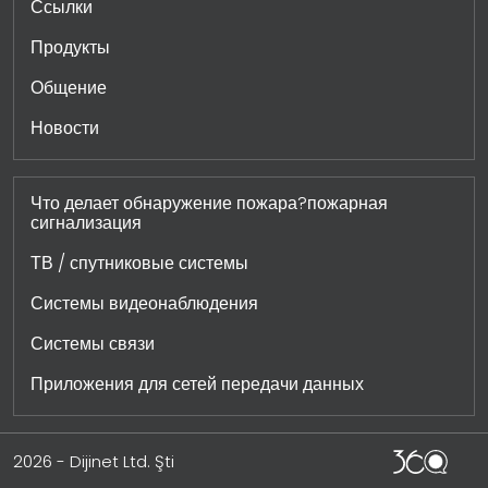
Ссылки
Продукты
Общение
Новости
Что делает обнаружение пожара?пожарная
сигнализация
ТВ / спутниковые системы
Системы видеонаблюдения
Системы связи
Приложения для сетей передачи данных
2026 - Dijinet Ltd. Şti