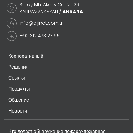
Saray Mh. Aksoy Cd. No:29
KAHRAMANKAZAN /
ANKARA
info@dijinet.com.tr
+90 312 473 23 65
Корпоративный
Решения
Ссылки
Продукты
Общение
Новости
Что делает обнаружение пожара?пожарная