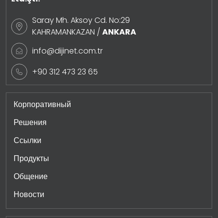
Saray Mh. Aksoy Cd. No:29
KAHRAMANKAZAN /
ANKARA
info@dijinet.com.tr
+90 312 473 23 65
Корпоративный
Решения
Ссылки
Продукты
Общение
Новости