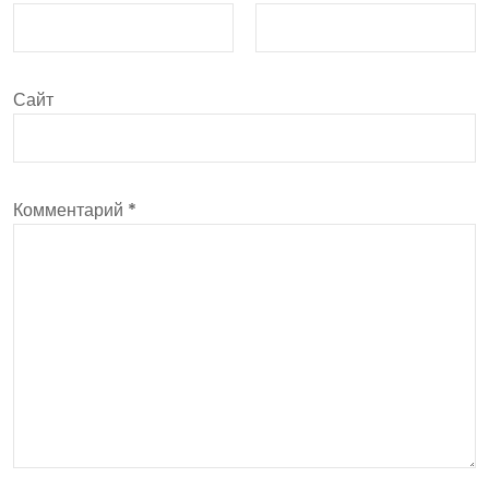
Сайт
Комментарий
*