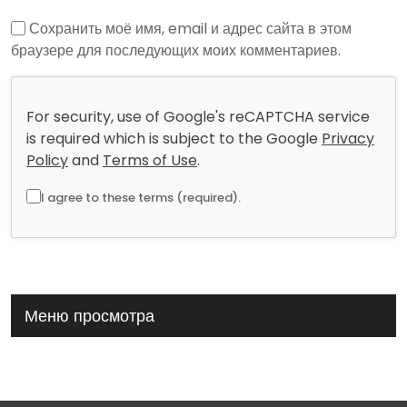
Сохранить моё имя, email и адрес сайта в этом
браузере для последующих моих комментариев.
For security, use of Google's reCAPTCHA service
is required which is subject to the Google
Privacy
Policy
and
Terms of Use
.
I agree to these terms (required).
Меню просмотра