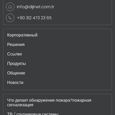
info@dijinet.com.tr
+90 312 473 23 65
Корпоративный
Решения
Ссылки
Продукты
Общение
Новости
Что делает обнаружение пожара?пожарная
сигнализация
ТВ / спутниковые системы