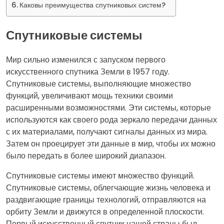
Каковы преимущества спутниковых систем?
Спутниковые системы
Мир сильно изменился с запуском первого
искусственного спутника Земли в 1957 году.
Спутниковые системы, выполняющие множество
функций, увеличивают мощь техники своими
расширенными возможностями. Эти системы, которые
используются как своего рода зеркало передачи данных
с их материалами, получают сигналы данных из мира.
Затем он проецирует эти данные в мир, чтобы их можно
было передать в более широкий диапазон.
Спутниковые системы имеют множество функций.
Спутниковые системы, облегчающие жизнь человека и
раздвигающие границы технологий, отправляются на
орбиту Земли и движутся в определенной плоскости.
Первый искусственный спутник нашей страны был