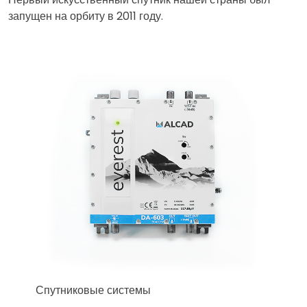
запущен на орбиту в 2011 году.
Спутниковые системы