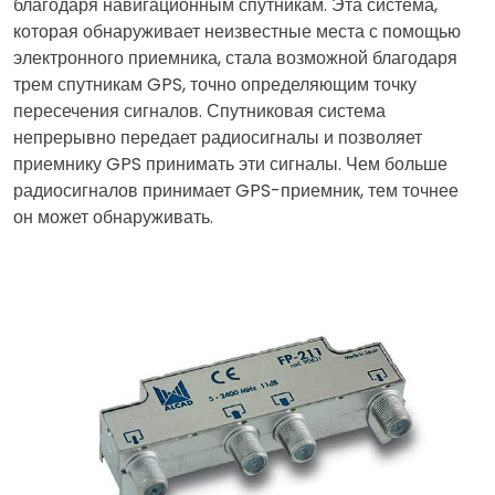
благодаря навигационным спутникам. Эта система,
которая обнаруживает неизвестные места с помощью
электронного приемника, стала возможной благодаря
трем спутникам GPS, точно определяющим точку
пересечения сигналов. Спутниковая система
непрерывно передает радиосигналы и позволяет
приемнику GPS принимать эти сигналы. Чем больше
радиосигналов принимает GPS-приемник, тем точнее
он может обнаруживать.