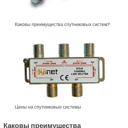
Каковы преимущества спутниковых систем?
Цены на спутниковые системы
Каковы преимущества