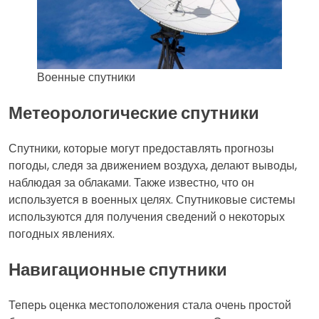
Военные спутники
Метеорологические спутники
Спутники, которые могут предоставлять прогнозы
погоды, следя за движением воздуха, делают выводы,
наблюдая за облаками. Также известно, что он
используется в военных целях. Спутниковые системы
используются для получения сведений о некоторых
погодных явлениях.
Навигационные спутники
Теперь оценка местоположения стала очень простой