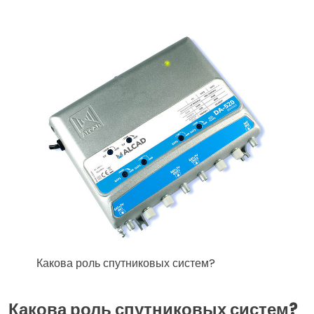
Какова роль спутниковых систем?
Какова роль спутниковых систем?