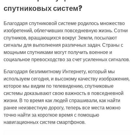
спутниковых систем?
Благодаря спутниковой системе родилось множество
изобретений, облегчивших повседневную жизнь. Сотни
спутников, вращающихся вокруг Земли, посылают
сигналы для выполнения различных задач. Страны с
мощными спутниками могут получить военное и
социальное превосходство за счет усиленных сигналов.
Благодаря безлимитному Интернету, который мы
используем сегодня, и высокому качеству изображения,
которое мы видим по телевидению, спутниковые
системы доказывают свою важность в повседневной
жизни. В то время как людей спрашивали, как найти
ранее неизвестную дорогу, теперь все места можно
точно найти за короткое время с помощью
навигационных систем смартфонов.