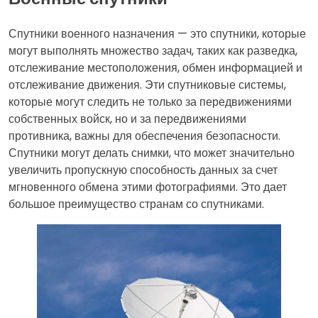
Спутники военного назначения — это спутники, которые
могут выполнять множество задач, таких как разведка,
отслеживание местоположения, обмен информацией и
отслеживание движения. Эти спутниковые системы,
которые могут следить не только за передвижениями
собственных войск, но и за передвижениями
противника, важны для обеспечения безопасности.
Спутники могут делать снимки, что может значительно
увеличить пропускную способность данных за счет
мгновенного обмена этими фотографиями. Это дает
большое преимущество странам со спутниками.