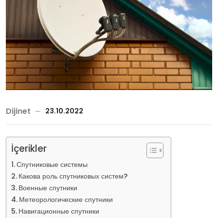
Dijinet
23.10.2022
İçerikler
Спутниковые системы
Какова роль спутниковых систем?
Военные спутники
Метеорологические спутники
Навигационные спутники