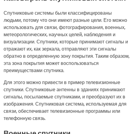
Спутниковые системы были классифицированы
людьми, потому что они имеют разные цели. Его можно
использовать для связи, фотографирования, военных,
метеорологических, научных целей, наблюдения и
визуализации. Спутники, которые принимают сигналы и
отражают их, как зеркала, отправляют эти сигналы
обратно в определенную зону покрытия. Таким образом,
эта зона покрытия может воспользоваться
преимуществами спутника.
Для этого можно привести в пример телевизионные
спутники. Спутниковые антенны в зданиях принимают
сигналы, посылаемые спутниками, и преобразуют их в
изображения. Спутниковая система, используемая для
связи, обеспечивает телевизионные программы или
телефонную связь.
Военные спутники