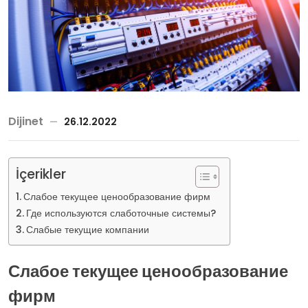
Dijinet
26.12.2022
İçerikler
Слабое текущее ценообразование фирм
Где используются слаботочные системы?
Слабые текущие компании
Слабое текущее ценообразование
фирм