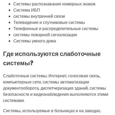
Системы распознавания номерных знаков
Система ИБП
системы внутренней связи
Телевидение и спутниковые системы
Телефонные и распределительные системы
системы пожарной сигнализации
Системы умного дома
Где используются слаботочные
системы?
Слаботочные системы; Интернет, голосовая связь,
компьютерные сети, системы автоматизации
документооборота, диспетчеризация зданий, системы
безопасности и видеонаблюдения выполняются этими
системами.
Системы, используемые в больницах и на заводах,