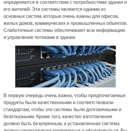
определяются в соответствии с потребностями здания и
его жителей. Эти системы являются одними из
основных систем, которые очень важны для офисов,
жилых домов, коммерческих и промышленных объектов.
Слаботочные системы обеспечивают всю информацию
и управление потоками в здании.
В первую очередь очень важно, чтобы предпочитаемые
продукты были качественными и соответствовали
стандартам, чтобы эти системы были долговечными и
безотказными. Кроме того, качество изготовления
должно быть безупречным, а установленная система
должна периодически проверяться и обслуживаться. Вы