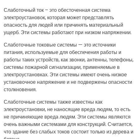
Слаботочный ток – это обесточенная система
электроустановок, которая может представлять
опасность для людей или причинять материальный
ущерб. Эти системы работают при низком напряжении.
Слаботочные токовые системы — это источники
питания, используемые для обеспечения работы и
работы таких устройств, как звонки, антенны, телефоны,
системы пожарной сигнализации, применяемые в
электроустановках. Эти системы имеют очень низкое
установочное напряжение и не подвержены опасности
столкновения.
Слаботочные системы также известны как
электроустановки, не наносящие вреда людям, то есть
не причиняющие вреда людям. Эти системы являются
очень важными системами для конструкций. Считается,
что здание без слабых токов состоит только из дерева и