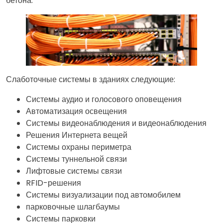
бетона.
Слаботочные системы в зданиях следующие:
Системы аудио и голосового оповещения
Автоматизация освещения
Системы видеонаблюдения и видеонаблюдения
Решения Интернета вещей
Системы охраны периметра
Системы туннельной связи
Лифтовые системы связи
RFID-решения
Системы визуализации под автомобилем
парковочные шлагбаумы
Системы парковки