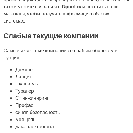
также можете связаться с Dijinet или посетить наши
магазины, чтобы получить информацию об этих
системах.
Слабые текущие компании
Самые известные компании со слабым оборотом в
Турции:
Дижине
Ланцет
группа мта
Туранер
Ст инжиниринг
Профас
синяя безопасность
моя цель
дака электроника