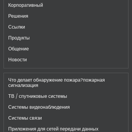
Корпоративный
Решения
Ссылки
Продукты
Общение
Новости
Что делает обнаружение пожара?пожарная
сигнализация
ТВ / спутниковые системы
Системы видеонаблюдения
Системы связи
Приложения для сетей передачи данных