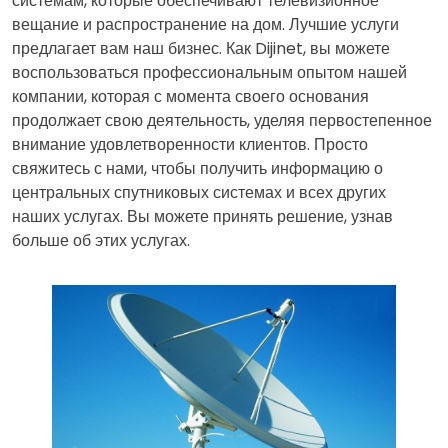
системам, которые обеспечивают телевизионное
вещание и распространение на дом. Лучшие услуги
предлагает вам наш бизнес. Как Dijinet, вы можете
воспользоваться профессиональным опытом нашей
компании, которая с момента своего основания
продолжает свою деятельность, уделяя первостепенное
внимание удовлетворенности клиентов. Просто
свяжитесь с нами, чтобы получить информацию о
центральных спутниковых системах и всех других
наших услугах. Вы можете принять решение, узнав
больше об этих услугах.