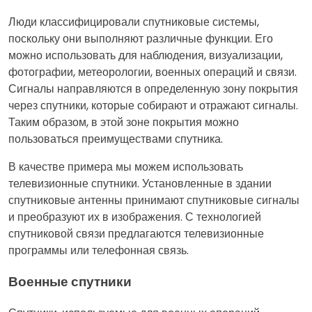
Люди классифицировали спутниковые системы,
поскольку они выполняют различные функции. Его
можно использовать для наблюдения, визуализации,
фотографии, метеорологии, военных операций и связи.
Сигналы направляются в определенную зону покрытия
через спутники, которые собирают и отражают сигналы.
Таким образом, в этой зоне покрытия можно
пользоваться преимуществами спутника.
В качестве примера мы можем использовать
телевизионные спутники. Установленные в здании
спутниковые антенны принимают спутниковые сигналы
и преобразуют их в изображения. С технологией
спутниковой связи предлагаются телевизионные
программы или телефонная связь.
Военные спутники