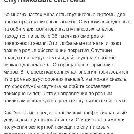
Во многих частях мира есть спутниковые системы для
просмотра спутниковых каналов. Спутники, выведенные
на орбиту для мониторинга спутниковых каналов,
находятся на высоте 36 тысяч километров от
поверхности земли. Эти глобальные сигналы играют
важную роль в обеспечении покрытия. Спутники
вращаются вокруг Земли и действуют как простое
зеркало для планеты. Он вращается в гармонии с
миром. В то время как солнечная энергия производится
из огромных двусторонних панелей, мы можем сказать,
что срок службы спутника на орбите составляет
примерно 12 лет. В этом направлении по разным
причинам используются разные спутниковые системы.
Как Dijinet, мы предоставляем вам профессиональные
услуги для спутниковых систем. Свяжитесь с нами для
получения экспертной помощи по спутниковым