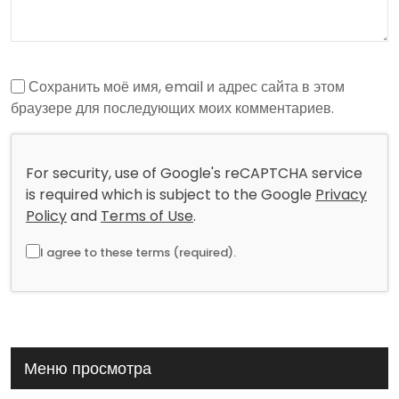
Сохранить моё имя, email и адрес сайта в этом
браузере для последующих моих комментариев.
For security, use of Google's reCAPTCHA service
is required which is subject to the Google
Privacy
Policy
and
Terms of Use
.
I agree to these terms (required).
Меню просмотра