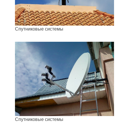
Спутниковые системы
Спутниковые системы