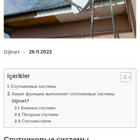
Dijinet
26.11.2022
İçerikler
Спутниковые системы
Какую функцию выполняют спутниковые системы
Dijinet?
Военные спутники
Погодные спутники
Спутники связи
Спутниковые системы