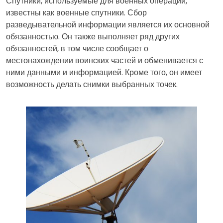
Спутники, используемые для военных операций,
известны как военные спутники. Сбор
разведывательной информации является их основной
обязанностью. Он также выполняет ряд других
обязанностей, в том числе сообщает о
местонахождении воинских частей и обменивается с
ними данными и информацией. Кроме того, он имеет
возможность делать снимки выбранных точек.