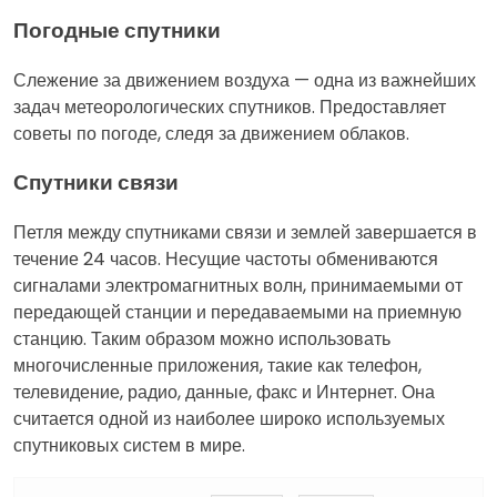
Погодные спутники
Слежение за движением воздуха — одна из важнейших
задач метеорологических спутников. Предоставляет
советы по погоде, следя за движением облаков.
Спутники связи
Петля между спутниками связи и землей завершается в
течение 24 часов. Несущие частоты обмениваются
сигналами электромагнитных волн, принимаемыми от
передающей станции и передаваемыми на приемную
станцию. Таким образом можно использовать
многочисленные приложения, такие как телефон,
телевидение, радио, данные, факс и Интернет. Она
считается одной из наиболее широко используемых
спутниковых систем в мире.