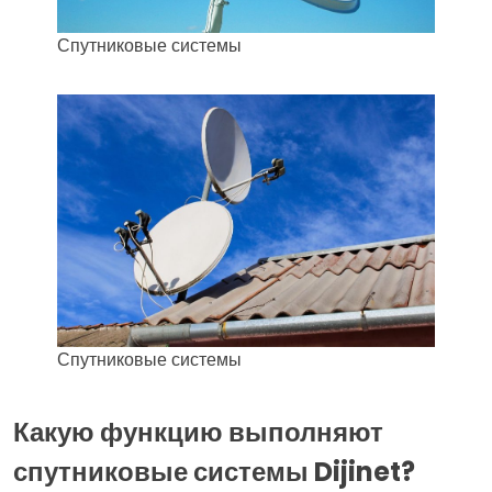
Спутниковые системы
Спутниковые системы
Какую функцию выполняют
спутниковые системы Dijinet?