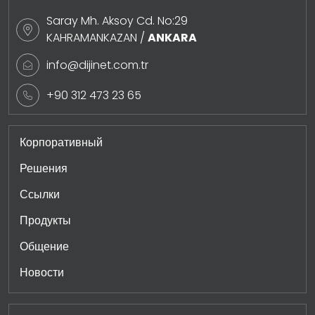
Saray Mh. Aksoy Cd. No:29
KAHRAMANKAZAN /
ANKARA
info@dijinet.com.tr
+90 312 473 23 65
Корпоративный
Решения
Ссылки
Продукты
Общение
Новости