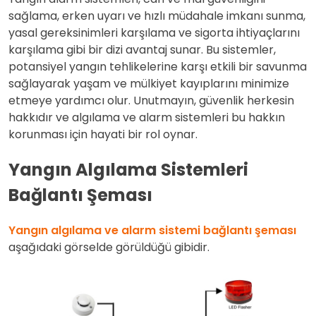
sağlama, erken uyarı ve hızlı müdahale imkanı sunma,
yasal gereksinimleri karşılama ve sigorta ihtiyaçlarını
karşılama gibi bir dizi avantaj sunar. Bu sistemler,
potansiyel yangın tehlikelerine karşı etkili bir savunma
sağlayarak yaşam ve mülkiyet kayıplarını minimize
etmeye yardımcı olur. Unutmayın, güvenlik herkesin
hakkıdır ve algılama ve alarm sistemleri bu hakkın
korunması için hayati bir rol oynar.
Yangın Algılama Sistemleri
Bağlantı Şeması
Yangın algılama ve alarm sistemi bağlantı şeması
aşağıdaki görselde görüldüğü gibidir.