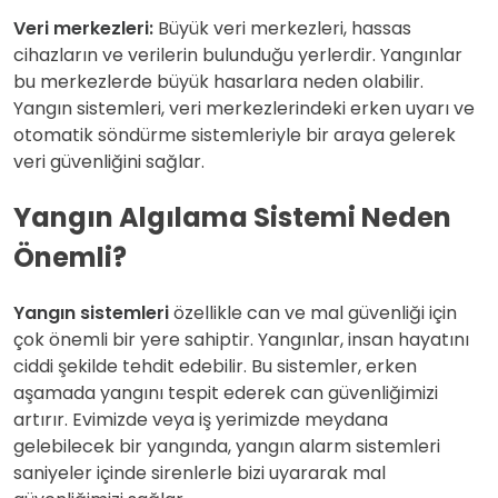
Veri merkezleri:
Büyük veri merkezleri, hassas
cihazların ve verilerin bulunduğu yerlerdir. Yangınlar
bu merkezlerde büyük hasarlara neden olabilir.
Yangın sistemleri, veri merkezlerindeki erken uyarı ve
otomatik söndürme sistemleriyle bir araya gelerek
veri güvenliğini sağlar.
Yangın Algılama Sistemi Neden
Önemli?
Yangın sistemleri
özellikle can ve mal güvenliği için
çok önemli bir yere sahiptir. Yangınlar, insan hayatını
ciddi şekilde tehdit edebilir. Bu sistemler, erken
aşamada yangını tespit ederek can güvenliğimizi
artırır. Evimizde veya iş yerimizde meydana
gelebilecek bir yangında, yangın alarm sistemleri
saniyeler içinde sirenlerle bizi uyararak mal