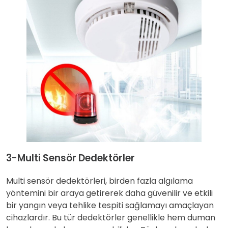
3-Multi Sensör Dedektörler
Multi sensör dedektörleri, birden fazla algılama
yöntemini bir araya getirerek daha güvenilir ve etkili
bir yangın veya tehlike tespiti sağlamayı amaçlayan
cihazlardır. Bu tür dedektörler genellikle hem duman