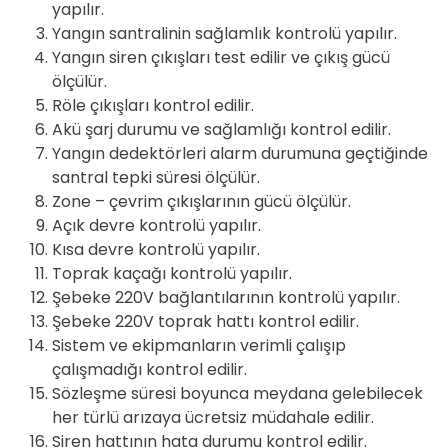
yapılır.
Yangın santralinin sağlamlık kontrolü yapılır.
Yangın siren çıkışları test edilir ve çıkış gücü
ölçülür.
Röle çıkışları kontrol edilir.
Akü şarj durumu ve sağlamlığı kontrol edilir.
Yangın dedektörleri alarm durumuna geçtiğinde
santral tepki süresi ölçülür.
Zone – çevrim çıkışlarının gücü ölçülür.
Açık devre kontrolü yapılır.
Kısa devre kontrolü yapılır.
Toprak kaçağı kontrolü yapılır.
Şebeke 220V bağlantılarının kontrolü yapılır.
Şebeke 220V toprak hattı kontrol edilir.
Sistem ve ekipmanların verimli çalışıp
çalışmadığı kontrol edilir.
Sözleşme süresi boyunca meydana gelebilecek
her türlü arızaya ücretsiz müdahale edilir.
Siren hattının hata durumu kontrol edilir.