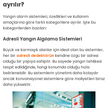
ayrılır?
Yangın alarm sistemleri, özellikleri ve kullanım
amaçlarına göre farklı kategorilere ayrılır. İşte bu
kategorilerden bazıları:
Adresli Yangın Algılama Sistemleri
Büyük ve karmaşık alanlar için ideal olan bu sistemler,
her bir
adresli dedektörün
kendine özgü bir adresi
olduğu bir yapıya sahiptir. Bu sayede yangın tehlikesi
tespit edildiğinde, hangi konumda olduğu hızla
belirlenebilir. Bu sistemlerin yönetimi daha kolaydır
ancak konvansiyonel sistemlere göre maliyetleri biraz
daha yüksektir.