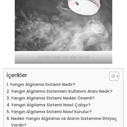
YANGIN ALGILAMA SİSTEMLERİ
İçerikler
Yangın Algılama Sistemi Nedir?
Yangın Algılama Sistemleri Kullanım Alanı Nedir?
Yangın Algılama Sistemi Neden Önemli?
Yangın Algılama Sistemi Nasıl Çalışır?
Yangın Algılama Sistemi Nasıl Kurulur?
Neden Yangın Algılama ve Alarm Sistemine İhtiyaç
Vardır?