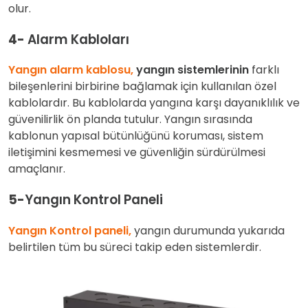
olur.
4-
Alarm Kabloları
Yangın alarm kablosu,
yangın sistemlerinin
farklı
bileşenlerini birbirine bağlamak için kullanılan özel
kablolardır. Bu kablolarda yangına karşı dayanıklılık ve
güvenilirlik ön planda tutulur. Yangın sırasında
kablonun yapısal bütünlüğünü koruması, sistem
iletişimini kesmemesi ve güvenliğin sürdürülmesi
amaçlanır.
5-
Yangın Kontrol Paneli
Yangın Kontrol paneli,
yangın durumunda yukarıda
belirtilen tüm bu süreci takip eden sistemlerdir.