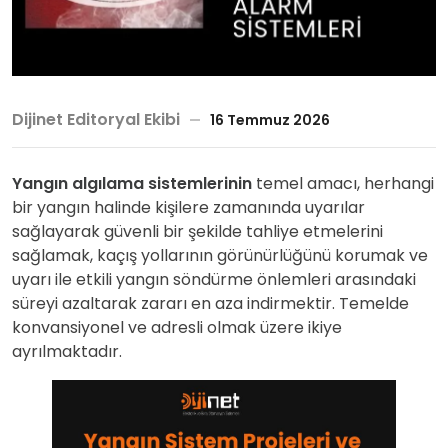
Dijinet Editoryal Ekibi
16 Temmuz 2026
Yangın algılama sistemlerinin
temel amacı, herhangi
bir yangın halinde kişilere zamanında uyarılar
sağlayarak güvenli bir şekilde tahliye etmelerini
sağlamak, kaçış yollarının görünürlüğünü korumak ve
uyarı ile etkili yangın söndürme önlemleri arasındaki
süreyi azaltarak zararı en aza indirmektir. Temelde
konvansiyonel ve adresli olmak üzere ikiye
ayrılmaktadır.