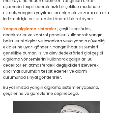
mal kaybına neden olabilirler. Yangınları erken
aşamada tespit ederek hızlı bir şekilde müdahale
etmek, yangının yayılmasını önlemek ve zararı en aza
indirmek için bu sistemleri önemli bir rol oynar.
Yangın algılama sistemleri
, çeşitli sensörler,
dedektörler ve kontrol panelleri kullanarak yangın
belirtilerini algılar ve insanlara veya yangın güvenliği
ekiplerine uyarı gönderir. Yangın ihbar sistemleri
genellikle duman, ısı ve alev dedektörleri gibi çeşitli
algılama yöntemlerini kullanarak çalışırlar. Bu
dedektörler, atmosferdeki değişiklikleri izleyerek
anormal durumları tespit ederler ve alarm
durumunda sinyal gönderirler.
Bu yazımızda yangın algılama sistemleriyapısına,
çeşitlerine ve görevlerine değineceğiz.