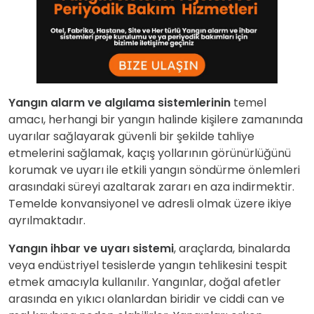
Yangın alarm ve algılama sistemlerinin
temel
amacı, herhangi bir yangın halinde kişilere zamanında
uyarılar sağlayarak güvenli bir şekilde tahliye
etmelerini sağlamak, kaçış yollarının görünürlüğünü
korumak ve uyarı ile etkili yangın söndürme önlemleri
arasındaki süreyi azaltarak zararı en aza indirmektir.
Temelde konvansiyonel ve adresli olmak üzere ikiye
ayrılmaktadır.
Yangın ihbar ve uyarı sistemi
, araçlarda, binalarda
veya endüstriyel tesislerde yangın tehlikesini tespit
etmek amacıyla kullanılır. Yangınlar, doğal afetler
arasında en yıkıcı olanlardan biridir ve ciddi can ve