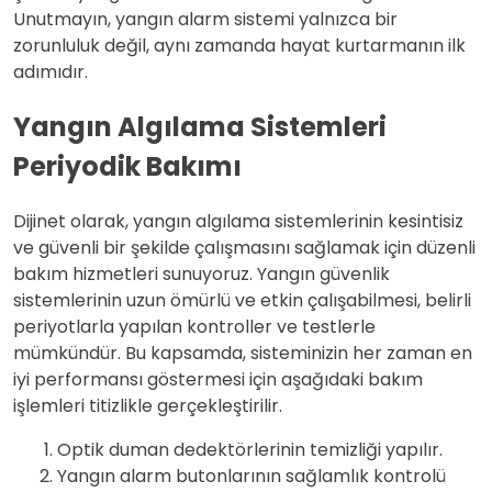
Unutmayın, yangın alarm sistemi yalnızca bir
zorunluluk değil, aynı zamanda hayat kurtarmanın ilk
adımıdır.
Yangın Algılama Sistemleri
Periyodik Bakımı
Dijinet olarak, yangın algılama sistemlerinin kesintisiz
ve güvenli bir şekilde çalışmasını sağlamak için düzenli
bakım hizmetleri sunuyoruz. Yangın güvenlik
sistemlerinin uzun ömürlü ve etkin çalışabilmesi, belirli
periyotlarla yapılan kontroller ve testlerle
mümkündür. Bu kapsamda, sisteminizin her zaman en
iyi performansı göstermesi için aşağıdaki bakım
işlemleri titizlikle gerçekleştirilir.
Optik duman dedektörlerinin temizliği yapılır.
Yangın alarm butonlarının sağlamlık kontrolü