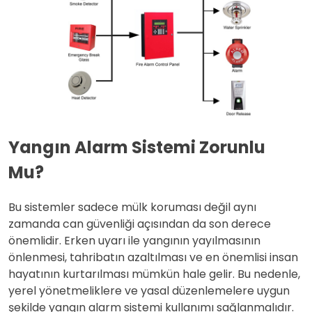
Yangın Alarm Sistemi Zorunlu
Mu?
Bu sistemler sadece mülk koruması değil aynı
zamanda can güvenliği açısından da son derece
önemlidir. Erken uyarı ile yangının yayılmasının
önlenmesi, tahribatın azaltılması ve en önemlisi insan
hayatının kurtarılması mümkün hale gelir. Bu nedenle,
yerel yönetmeliklere ve yasal düzenlemelere uygun
şekilde yangın alarm sistemi kullanımı sağlanmalıdır.