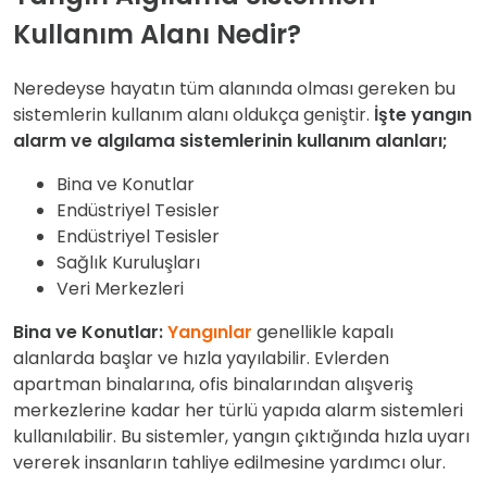
Kullanım Alanı Nedir?
Neredeyse hayatın tüm alanında olması gereken bu
sistemlerin kullanım alanı oldukça geniştir.
İşte yangın
alarm ve algılama sistemlerinin kullanım alanları;
Bina ve Konutlar
Endüstriyel Tesisler
Endüstriyel Tesisler
Sağlık Kuruluşları
Veri Merkezleri
Bina ve Konutlar:
Yangınlar
genellikle kapalı
alanlarda başlar ve hızla yayılabilir. Evlerden
apartman binalarına, ofis binalarından alışveriş
merkezlerine kadar her türlü yapıda alarm sistemleri
kullanılabilir. Bu sistemler, yangın çıktığında hızla uyarı
vererek insanların tahliye edilmesine yardımcı olur.