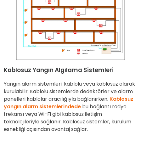
Kablosuz Yangın
Algılama
Sistemleri
Yangın alarm sistemleri, kablolu veya kablosuz olarak
kurulabilir. Kablolu sistemlerde dedektörler ve alarm
panelleri kablolar aracılığıyla bağlanırken,
Kablosuz
yangın alarm sistemlerindede
bu bağlantı radyo
frekansı veya Wi-Fi gibi kablosuz iletişim
teknolojileriyle sağlanır. Kablosuz sistemler, kurulum
esnekliği açısından avantaj sağlar.