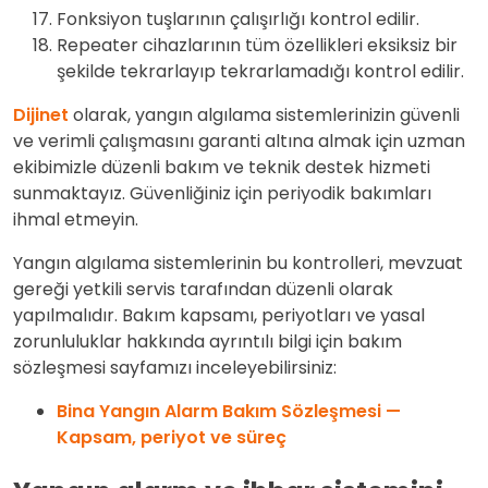
Fonksiyon tuşlarının çalışırlığı kontrol edilir.
Repeater cihazlarının tüm özellikleri eksiksiz bir
şekilde tekrarlayıp tekrarlamadığı kontrol edilir.
Dijinet
olarak, yangın algılama sistemlerinizin güvenli
ve verimli çalışmasını garanti altına almak için uzman
ekibimizle düzenli bakım ve teknik destek hizmeti
sunmaktayız. Güvenliğiniz için periyodik bakımları
ihmal etmeyin.
Yangın algılama sistemlerinin bu kontrolleri, mevzuat
gereği yetkili servis tarafından düzenli olarak
yapılmalıdır. Bakım kapsamı, periyotları ve yasal
zorunluluklar hakkında ayrıntılı bilgi için bakım
sözleşmesi sayfamızı inceleyebilirsiniz:
Bina Yangın Alarm Bakım Sözleşmesi —
Kapsam, periyot ve süreç