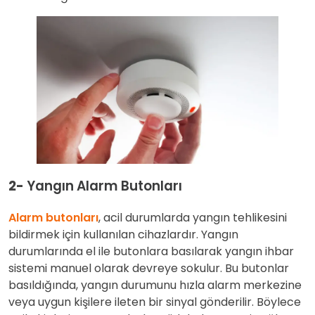
2-
Yangın Alarm Butonları
Alarm butonları
, acil durumlarda yangın tehlikesini
bildirmek için kullanılan cihazlardır. Yangın
durumlarında el ile butonlara basılarak yangın ihbar
sistemi manuel olarak devreye sokulur. Bu butonlar
basıldığında, yangın durumunu hızla alarm merkezine
veya uygun kişilere ileten bir sinyal gönderilir. Böylece