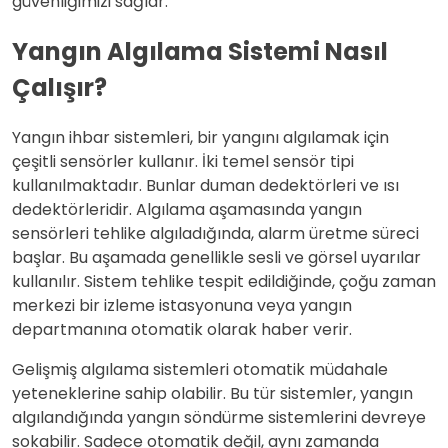
güvenliğimizi sağlar.
Yangın Algılama Sistemi Nasıl
Çalışır?
Yangın ihbar sistemleri, bir yangını algılamak için
çeşitli sensörler kullanır. İki temel sensör tipi
kullanılmaktadır. Bunlar duman dedektörleri ve ısı
dedektörleridir. Algılama aşamasında yangın
sensörleri tehlike algıladığında, alarm üretme süreci
başlar. Bu aşamada genellikle sesli ve görsel uyarılar
kullanılır. Sistem tehlike tespit edildiğinde, çoğu zaman
merkezi bir izleme istasyonuna veya yangın
departmanına otomatik olarak haber verir.
Gelişmiş algılama sistemleri otomatik müdahale
yeteneklerine sahip olabilir. Bu tür sistemler, yangın
algılandığında yangın söndürme sistemlerini devreye
sokabilir. Sadece otomatik değil, aynı zamanda