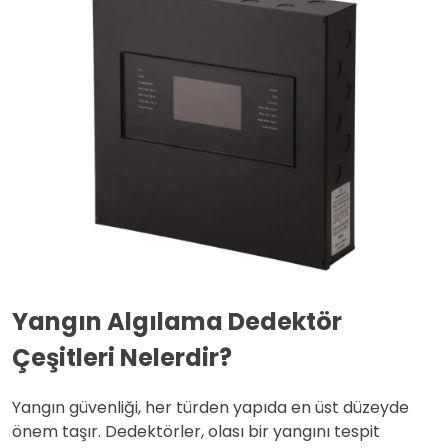
Yangın Algılama Dedektör
Çeşitleri Nelerdir?
Yangın güvenliği, her türden yapıda en üst düzeyde
önem taşır. Dedektörler, olası bir yangını tespit