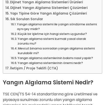
Dijinet Yangın Algılama Sistemleri Ürünleri
Dijinet Yangın Algılama Sistemleri Çözümleri
Yapı Tipine Göre Yangın Algılama Çözümleri
Sık Sorulan Sorular
Yangın algılama sistemi ile yangın söndürme sistemi
aynı şey midir?
Küçük bir işletme için hangi sistem uygundur?
Yangın algılama sistemi kurmak yasal olarak
zorunlu mu?
Mevcut binama sonradan yangın algılama sistemi
kurulabilir mi?
Yangın algılama sistemlerinin bakımı nasıl yapılır?
Yangın algılama sistemlerinin önemi nedir?
İletişim / Proje Teklifi (CTA)
Yangın Algılama Sistemi Nedir?
TSE CEN/TS 54-14 standartlarına göre üretilmesi ve
piyasaya sunulması zorunlu olan yangın algılama