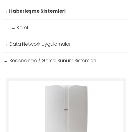
→
Haberleşme Sistemleri
→
Karel
→
Data Network Uygulamaları
→
Seslendirme / Görsel Sunum Sistemleri