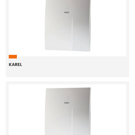
KAREL