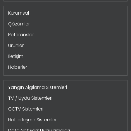
Kurumsal
Çözümler
Referanslar
Ürünler
İletişim
Haberler
Yangın Algılama Sistemleri
TV / Uydu Sistemleri
CCTV Sistemleri
Haberleşme Sistemleri
Data Network Uygulamaları