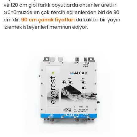
ve 120 cm gibi farklı boyutlarda antenler üretilir.
Günümüzde en çok tercih edilenlerden biri de 90
cm’dir.
90 cm çanak fiyatları
da kaliteli bir yayın
izlemek isteyenleri memnun ediyor.