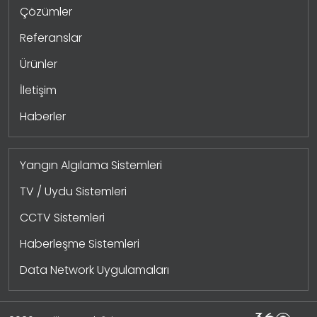
Çözümler
Referanslar
Ürünler
İletişim
Haberler
Yangın Algılama Sistemleri
TV / Uydu Sistemleri
CCTV Sistemleri
Haberleşme Sistemleri
Data Network Uygulamaları