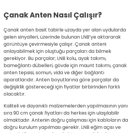
Çanak Anten Nasıl Çalışır?
Çanak anten basit tabirle uzayda yer alan uydularda
gelen sinyalleri, üzerinde bulunan LNB’ye aktararak
görüntüye çevirmesiyle çalışır. Çanak anteni
anlayabilmek için oluştuğu parçaları da bilmek
gerekiyor. Bu parçalar; LNB kolu, ayak takımı,
bameğlantı dübelleri, gövde için maunt takımı, çanak
anten tepsisi, somun, vida ve diğer bağlantı
aparatlarıdır. Anten boyutlarına göre parçalar da
değişiklik göstereceği için fiyatlar birbirinden farklı
olacaktır.
Kaliteli ve dayanıklı malzemelerden yapılmasının yanı
sıra 90 cm çanak fiyatları da herkes için ulaşılabilir
olmaktadır. Antenin doğru çalışması için kabloların da
doğru kurulum yapılması gerekir. LNB eğim açısı ve