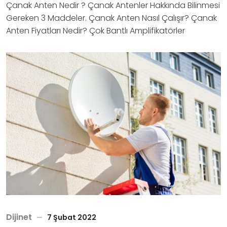
Çanak Anten Nedir ? Çanak Antenler Hakkında Bilinmesi
Gereken 3 Maddeler. Çanak Anten Nasıl Çalışır? Çanak
Anten Fiyatları Nedir? Çok Bantlı Amplifikatörler
Dijinet
7 Şubat 2022