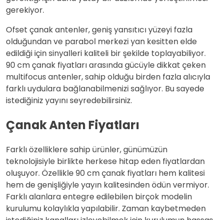
gerekiyor.
Ofset çanak antenler, geniş yansıtıcı yüzeyi fazla
olduğundan ve parabol merkezi yan kesitten elde
edildiği için sinyalleri kaliteli bir şekilde toplayabiliyor.
90 cm çanak fiyatları arasında gücüyle dikkat çeken
multifocus antenler, sahip olduğu birden fazla alıcıyla
farklı uydulara bağlanabilmenizi sağlıyor. Bu sayede
istediğiniz yayını seyredebilirsiniz.
Çanak Anten Fiyatları
Farklı özelliklere sahip ürünler, günümüzün
teknolojisiyle birlikte herkese hitap eden fiyatlardan
oluşuyor. Özellikle 90 cm çanak fiyatları hem kalitesi
hem de genişliğiyle yayın kalitesinden ödün vermiyor.
Farklı alanlara entegre edilebilen birçok modelin
kurulumu kolaylıkla yapılabilir. Zaman kaybetmeden