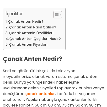
İçerikler
Çanak Anten Nedir?
Çanak Anten Nasıl Çalışır?
Çanak Antenin Özellikleri
Çanak Anten Çeşitleri Nedir?
Çanak Anten Fiyatları
Çanak
Anten Nedir?
Sesli ve görüntülü bir şekilde televizyon
izleyebilmenize olanak veren sisteme çanak anten
denir. Dünya yörüngesindeki haberleşme
uydularından gelen sinyalleri toplayarak bunları veriye
dönüştüren
çanak antenler
, konforlu bir yaşamın
anahtarıdır. Yapıları itibarıyla çanak antenler farklı
ölçülere sahiptir. 50 cm, 60 cm, 75 cm, 80 cm, 90 cm