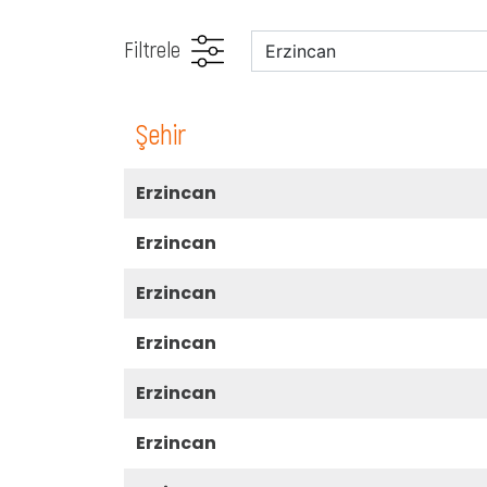
Filtrele
şehir
erzincan
erzincan
erzincan
erzincan
erzincan
erzincan