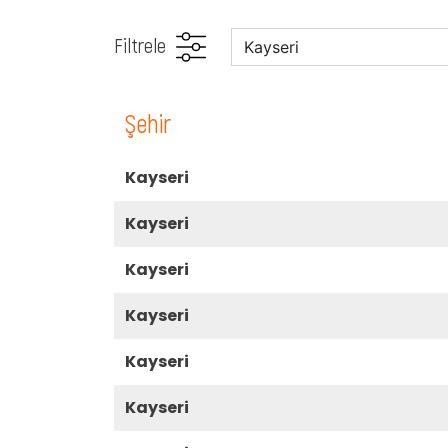
Filtrele
şehir
kayseri
kayseri
kayseri
kayseri
kayseri
kayseri