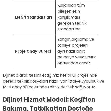
Kullanılan tüm
bileşenlerin
EN 54 Standartları
karşılaması
gereken teknik
standartlar.
Yangın algılama ve
tahliye projeleri
Proje Onay Süreci
ayrı hazırlanır;
belediye veya valilik
onayından geçer.
Dijinet olarak teslim ettiğimiz her okul projesinde
gerekli teknik dosyaları hazırlıyor; itfaiye uygunluk ve
MEB onay süreçlerinde teknik destek sağlıyoruz.
Dijinet Hizmet Modeli: Keşiften
Bakıma, Tatbikattan Desteğe