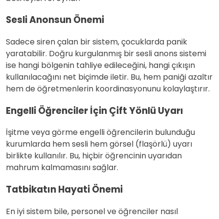
Sesli Anonsun Önemi
Sadece siren çalan bir sistem, çocuklarda panik
yaratabilir. Doğru kurgulanmış bir sesli anons sistemi
ise hangi bölgenin tahliye edileceğini, hangi çıkışın
kullanılacağını net biçimde iletir. Bu, hem paniği azaltır
hem de öğretmenlerin koordinasyonunu kolaylaştırır.
Engelli Öğrenciler İçin Çift Yönlü Uyarı
İşitme veya görme engelli öğrencilerin bulunduğu
kurumlarda hem sesli hem görsel (flaşörlü) uyarı
birlikte kullanılır. Bu, hiçbir öğrencinin uyarıdan
mahrum kalmamasını sağlar.
Tatbikatın Hayati Önemi
En iyi sistem bile, personel ve öğrenciler nasıl