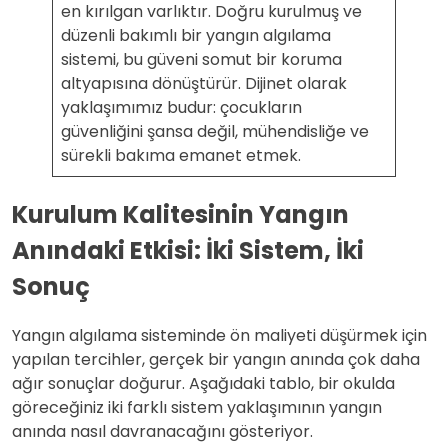
en kırılgan varlıktır. Doğru kurulmuş ve
düzenli bakımlı bir yangın algılama
sistemi, bu güveni somut bir koruma
altyapısına dönüştürür. Dijinet olarak
yaklaşımımız budur: çocukların
güvenliğini şansa değil, mühendisliğe ve
sürekli bakıma emanet etmek.
Kurulum Kalitesinin Yangın
Anındaki Etkisi: İki Sistem, İki
Sonuç
Yangın algılama sisteminde ön maliyeti düşürmek için
yapılan tercihler, gerçek bir yangın anında çok daha
ağır sonuçlar doğurur. Aşağıdaki tablo, bir okulda
göreceğiniz iki farklı sistem yaklaşımının yangın
anında nasıl davranacağını gösteriyor.