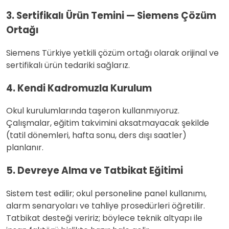
3. Sertifikalı Ürün Temini — Siemens Çözüm
Ortağı
Siemens Türkiye yetkili çözüm ortağı olarak orijinal ve
sertifikalı ürün tedariki sağlarız.
4. Kendi Kadromuzla Kurulum
Okul kurulumlarında taşeron kullanmıyoruz.
Çalışmalar, eğitim takvimini aksatmayacak şekilde
(tatil dönemleri, hafta sonu, ders dışı saatler)
planlanır.
5. Devreye Alma ve Tatbikat Eğitimi
Sistem test edilir; okul personeline panel kullanımı,
alarm senaryoları ve tahliye prosedürleri öğretilir.
Tatbikat desteği veririz; böylece teknik altyapı ile