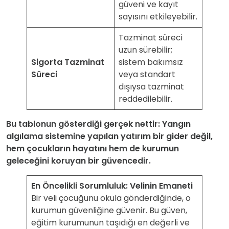
güveni ve kayıt
sayısını etkileyebilir.
Tazminat süreci
uzun sürebilir;
Sigorta Tazminat
sistem bakımsız
Süreci
veya standart
dışıysa tazminat
reddedilebilir.
Bu tablonun gösterdiği gerçek nettir: Yangın
algılama sistemine yapılan yatırım bir gider değil,
hem çocukların hayatını hem de kurumun
geleceğini koruyan bir güvencedir.
En Öncelikli Sorumluluk: Velinin Emaneti
Bir veli çocuğunu okula gönderdiğinde, o
kurumun güvenliğine güvenir. Bu güven,
eğitim kurumunun taşıdığı en değerli ve